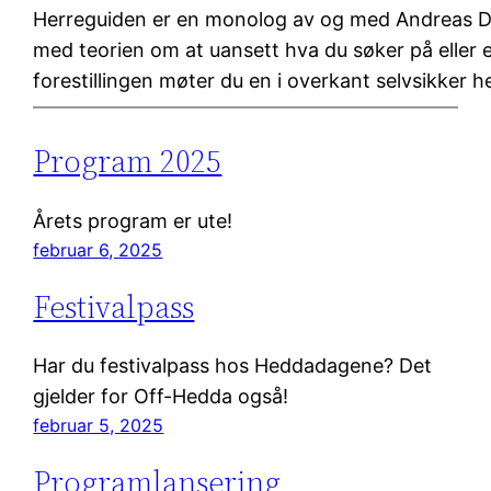
Herreguiden er en monolog av og med Andreas Dil
med teorien om at uansett hva du søker på eller e
forestillingen møter du en i overkant selvsikker 
Program 2025
Årets program er ute!
februar 6, 2025
Festivalpass
Har du festivalpass hos Heddadagene? Det
gjelder for Off-Hedda også!
februar 5, 2025
Programlansering