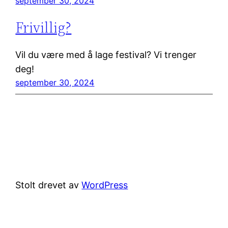
september 30, 2024
Frivillig?
Vil du være med å lage festival? Vi trenger
deg!
september 30, 2024
Stolt drevet av
WordPress