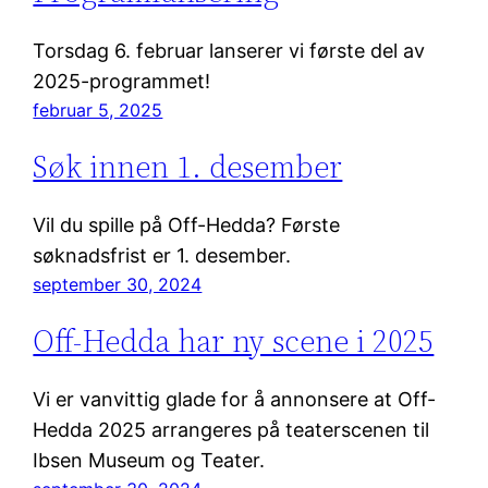
Torsdag 6. februar lanserer vi første del av
2025-programmet!
februar 5, 2025
Søk innen 1. desember
Vil du spille på Off-Hedda? Første
søknadsfrist er 1. desember.
september 30, 2024
Off-Hedda har ny scene i 2025
Vi er vanvittig glade for å annonsere at Off-
Hedda 2025 arrangeres på teaterscenen til
Ibsen Museum og Teater.