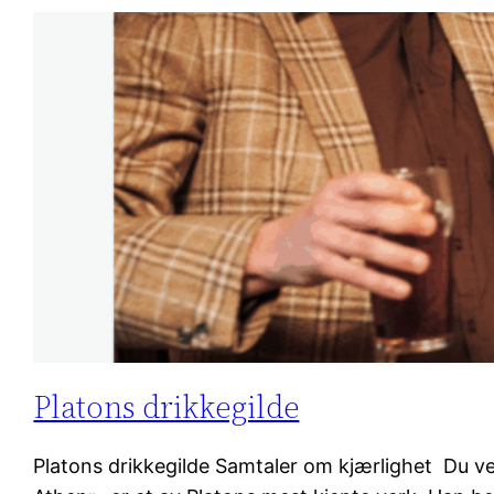
Platons drikkegilde
Platons drikkegilde Samtaler om kjærlighet Du ve