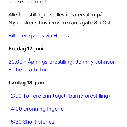
dukke opp mer!
Alle forestillinger spilles i teatersalen på
Nynorskens hus i Rosenkrantzgate 8. i Oslo.
Billetter kjøpes via
Hoopla
Fredag 17. juni
20.00 – Åpningsforestilling: Johnny Johnson
– The death Tour
Lørdag 18. juni
12:00 Tøffere enn toget (barneforestilling)
14:00 Dronning Ingerid
15:30 Short stories