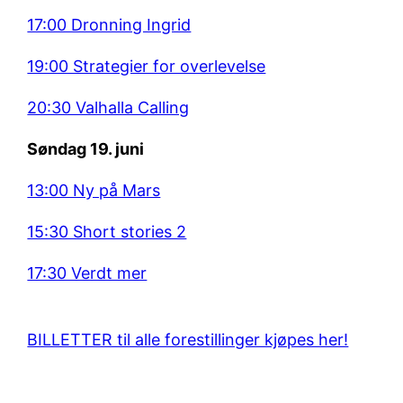
17:00 Dronning Ingrid
19:00 Strategier for overlevelse
20:30 Valhalla Calling
Søndag 19. juni
13:00 Ny på Mars
15:30 Short stories 2
17:30 Verdt mer
BILLETTER til alle forestillinger kjøpes her!