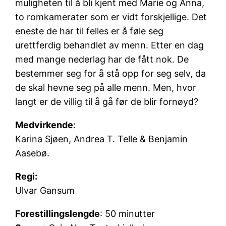
muligheten til å bli kjent med Marie og Anna,
to romkamerater som er vidt forskjellige. Det
eneste de har til felles er å føle seg
urettferdig behandlet av menn. Etter en dag
med mange nederlag har de fått nok. De
bestemmer seg for å stå opp for seg selv, da
de skal hevne seg på alle menn. Men, hvor
langt er de villig til å gå før de blir fornøyd?
Medvirkende
:
Karina Sjøen, Andrea T. Telle & Benjamin
Aasebø.
Regi:
Ulvar Gansum
Forestillingslengde
: 50 minutter